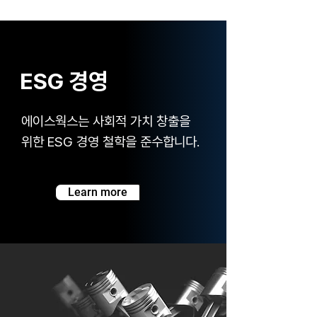
ESG 경영
에이스웍스는 사회적 가치 창출을
위한 ESG 경영 철학을 준수합니다.
Learn more