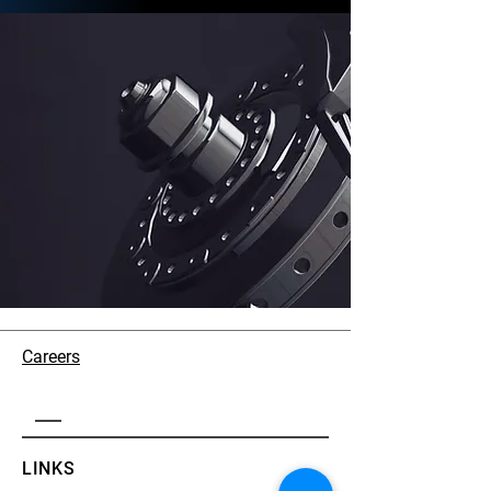
Careers
LINKS