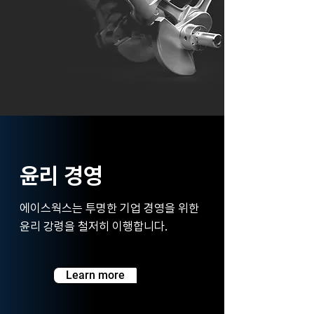
윤리 경영
에이스웍스는 투명한 기업 경영을 위한
윤리 강령을 철저히 이행합니다.
Learn more