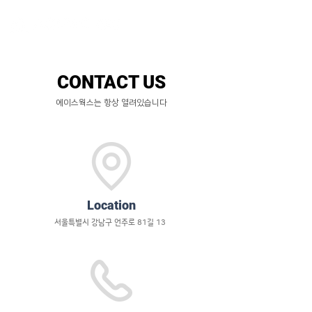
CONTACT US
에이스웍스는 항상 열려있습니다
Location
서울특별시 강남구 언주로 81길 13