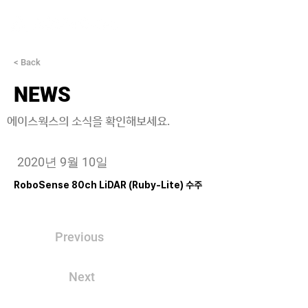
< Back
NEWS
에이스웍스의 소식을 확인해보세요.
2020년 9월 10일
RoboSense 80ch LiDAR (Ruby-Lite) 수주
Previous
Next