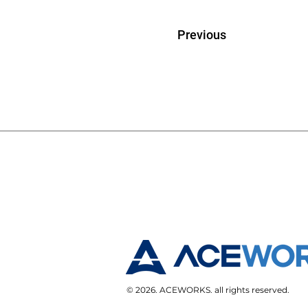
Previous
© 2026. ACEWORKS. all rights reserved.