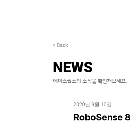
About
< Back
NEWS
에이스웍스의 소식을 확인해보세요.
2020년 9월 10일
RoboSense 8