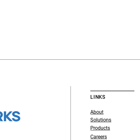
LINKS
About
Solutions
Products
Careers