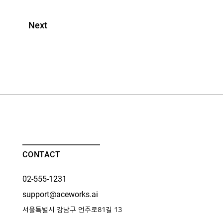
Next
CONTACT
02-555-1231
support@aceworks.ai
서울특별시 강남구 언주로81길 13