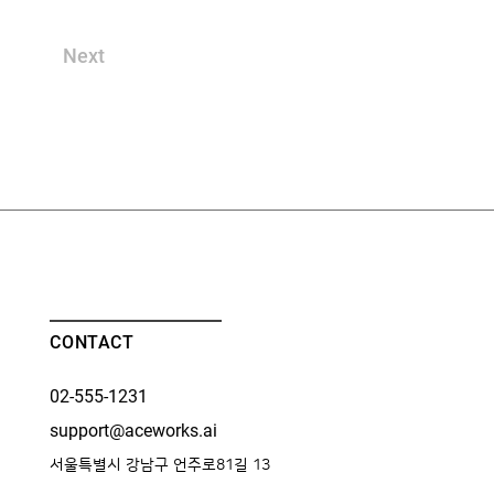
Next
CONTACT
02-555-1231
support@aceworks.ai
서울특별시 강남구 언주로81길 13