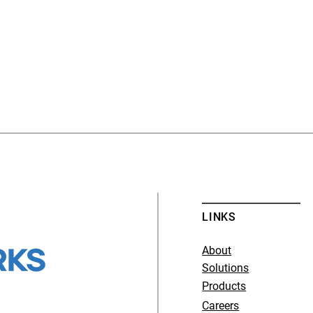
LINKS
About
Solutions
Products
Careers