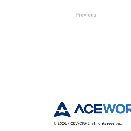
Previous
© 2026. ACEWORKS. all rights reserved.