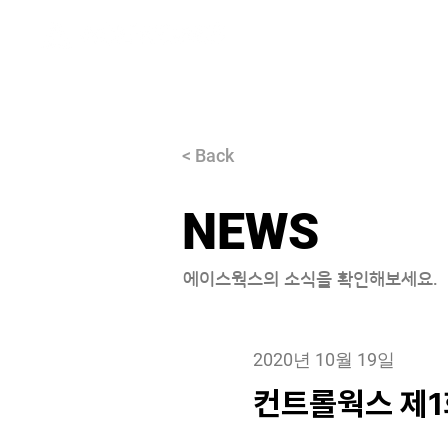
About
< Back
NEWS
에이스웍스의 소식을 확인해보세요.
2020년 10월 19일
컨트롤웍스 제1회