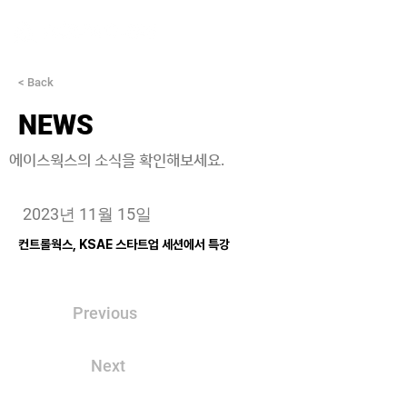
< Back
NEWS
에이스웍스의 소식을 확인해보세요.
2023년 11월 15일
컨트롤웍스, KSAE 스타트업 세션에서 특강
Previous
Next