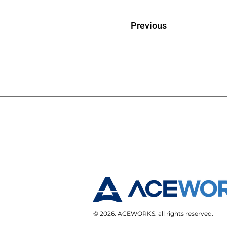
Previous
© 2026. ACEWORKS. all rights reserved.