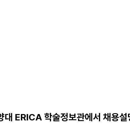
Solutions
Products
Careers
양대 ERICA 학술정보관에서 채용