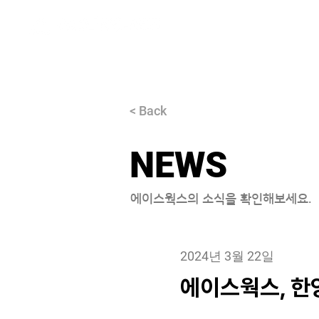
About
< Back
NEWS
에이스웍스의 소식을 확인해보세요.
2024년 3월 22일
에이스웍스, 한