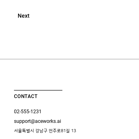
Next
CONTACT
02-555-1231
support@aceworks.ai
서울특별시 강남구 언주로81길 13