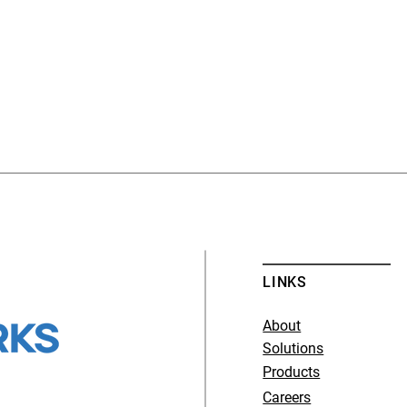
LINKS
About
Solutions
Products
Careers