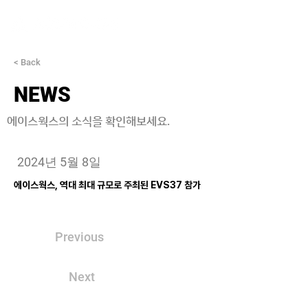
< Back
NEWS
에이스웍스의 소식을 확인해보세요.
2024년 5월 8일
에이스웍스, 역대 최대 규모로 주최된 EVS37 참가
Previous
Next