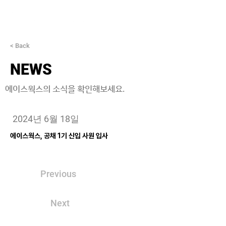
< Back
NEWS
에이스웍스의 소식을 확인해보세요.
2024년 6월 18일
에이스웍스, 공채 1기 신입 사원 입사
Previous
Next