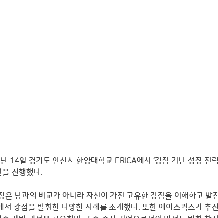
14일 경기도 안산시 한양대학교 ERICA에서 ‘강점 기반 성장 전략(Str
연을 진행했다. 
성장은 남과의 비교가 아니라 자신이 가진 고유한 강점을 이해하고 발
장에서 강점을 발휘한 다양한 사례를 소개했다. 또한 에이스웍스가 추진