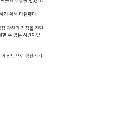
석자들의 호응을 받았다.
하기 위해 마련됐다. 
이 직접 자신의 강점을 진단
계할 수 있는 시간이었
 사회 전반으로 확산시키