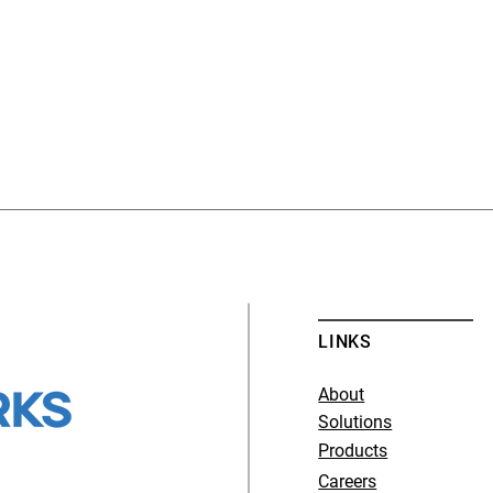
LINKS
About
Solutions
Products
Careers