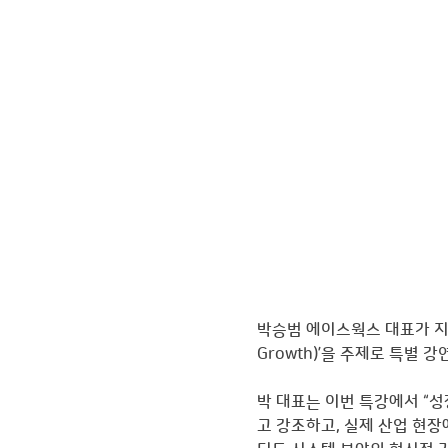
박승범 에이스웍스 대표가 지난 
Growth)’을 주제로 특별 강
박 대표는 이번 특강에서 “
고 강조하고, 실제 산업 현