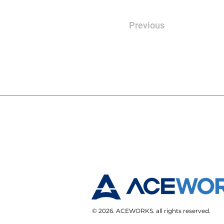
Previous
© 2026. ACEWORKS. all rights reserved.