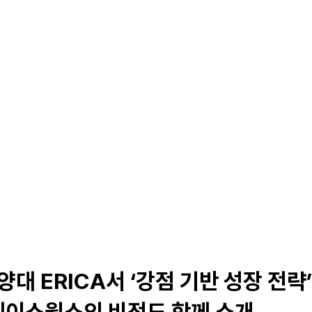
Solutions
Products
Careers
양대 ERICA서 ‘강점 기반 성장 전략’