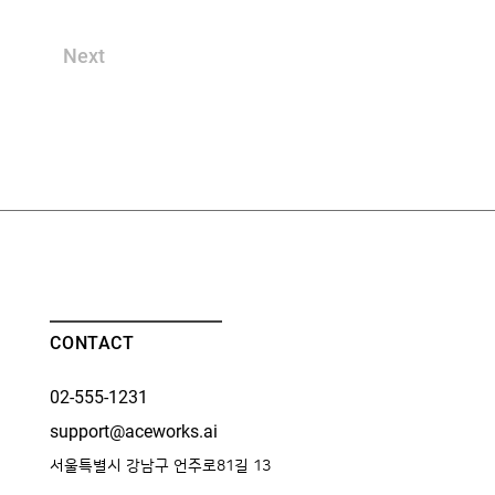
Next
CONTACT
02-555-1231
support@aceworks.ai
서울특별시 강남구 언주로81길 13