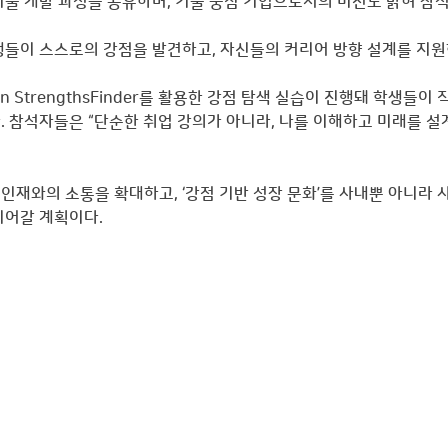
기술 개발 과정을 공유하며, 기술 중심 기업으로서의 비전도 밝혀 참
생들이 스스로의 강점을 발견하고, 자신들의 커리어 방향 설계를 지원
ton StrengthsFinder를 활용한 강점 탐색 실습이 진행돼 학생들
. 참석자들은 “단순한 취업 강의가 아니라, 나를 이해하고 미래를 설
인재와의 소통을 확대하고, ‘강점 기반 성장 문화’를 사내뿐 아니라
이어갈 계획이다.