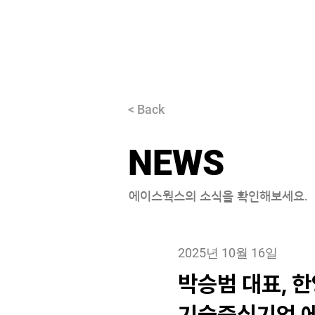
About
< Back
NEWS
에이스웍스의 소식을 확인해보세요.
2025년 10월 16일
박승범 대표, 한