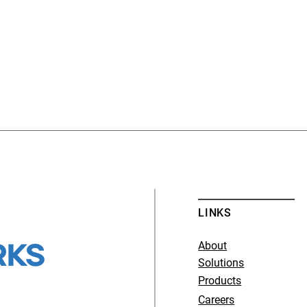
LINKS
About
Solutions
Products
Careers