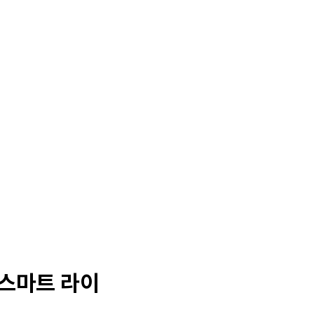
News
Contact
 스마트 라이