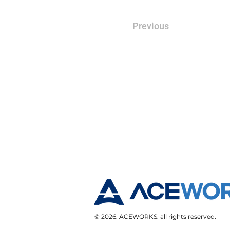
Previous
© 2026. ACEWORKS. all rights reserved.