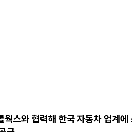
Solutions
Products
Careers
롤웍스와 협력해 한국 자동차 업계에