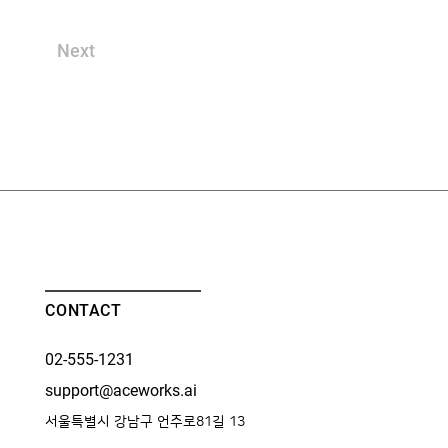
Next
CONTACT
02-555-1231
support@aceworks.ai
서울특별시 강남구 언주로81길 13