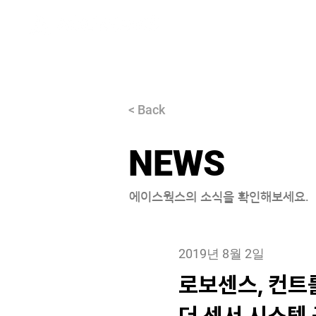
About
< Back
NEWS
에이스웍스의 소식을 확인해보세요.
2019년 8월 2일
로보센스, 컨트