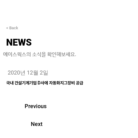
< Back
NEWS
에이스웍스의 소식을 확인해보세요.
2020년 12월 2일
국내 건설기계기업 D사에 자동화지그장비 공급
Previous
Next