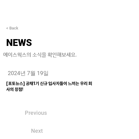
< Back
NEWS
에이스웍스의 소식을 확인해보세요.
2024년 7월 19일
[포토뉴스] 공채1기 신규 입사자들이 느끼는 우리 회
사의 장점!
Previous
Next