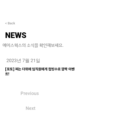
< Back
NEWS
에이스웍스의 소식을 확인해보세요.
2023년 7월 21일
[포토] 찌는 더위에 임직원에게 컵빙수로 깜짝 이벤
트!
Previous
Next