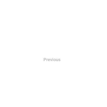
Previous