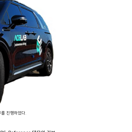
리뷰를 진행하였다.