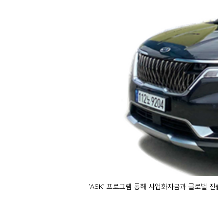
‘ASK’ 프로그램 통해 사업화자금과 글로벌 