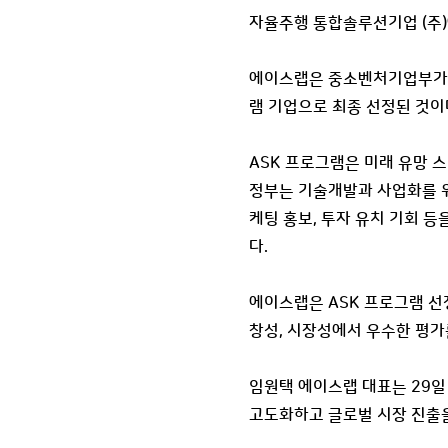
자율주행 통합솔루션기업 (주)
에이스랩은 중소벤처기업부가 
램 기업으로 최종 선정된 것이
ASK 프로그램은 미래 유망 
정부는 기술개발과 사업화를 위
케팅 홍보, 투자 유치 기회 등
다.
에이스랩은 ASK 프로그램 선
창성, 시장성에서 우수한 평가
임원택 에이스랩 대표는 29일
고도화하고 글로벌 시장 진출을