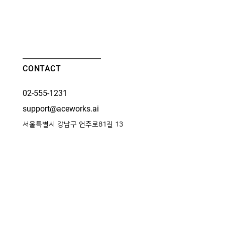
CONTACT
02-555-1231
support@aceworks.ai
서울특별시 강남구 언주로81길 13