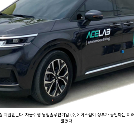
진출 지원받는다. 자율주행 통합솔루션기업 (주)에이스랩이 정부가 공인하는 미래
밝혔다.