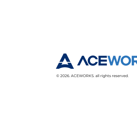
© 2026. ACEWORKS. all rights reserved.