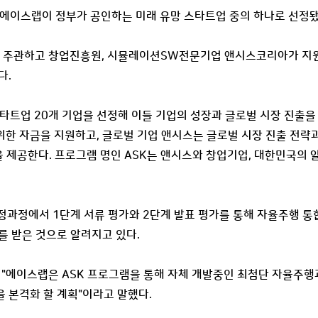
에이스랩이 정부가 공인하는 미래 유망 스타트업 중의 하나로 선정됐다
주관하고 창업진흥원, 시뮬레이션SW전문기업 앤시스코리아가 지원하는
다.
스타트업 20개 기업을 선정해 이들 기업의 성장과 글로벌 시장 진출을
한 자금을 지원하고, 글로벌 기업 앤시스는 글로벌 시장 진출 전략과 
을 제공한다. 프로그램 명인 ASK는 앤시스와 창업기업, 대한민국의 
정과정에서 1단계 서류 평가와 2단계 발표 평가를 통해 자율주행 
를 받은 것으로 알려지고 있다.
 "에이스랩은 ASK 프로그램을 통해 자체 개발중인 최첨단 자율주행과
 본격화 할 계획"이라고 말했다.