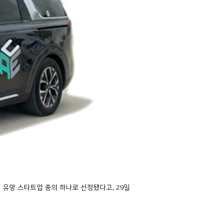
 유망 스타트업 중의 하나로 선정됐다고, 29일