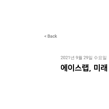
About
< Back
2021년 9월 29일 수요일
에이스랩, 미래