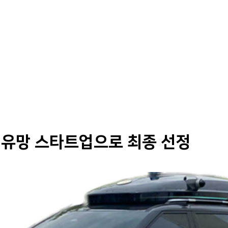
Solutions
Products
Careers
 유망 스타트업으로 최종 선정