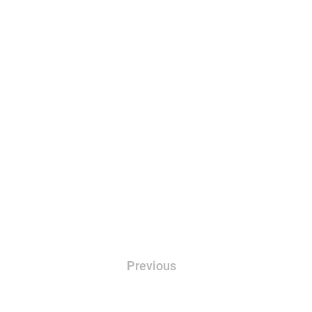
Previous