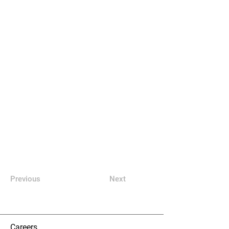
Previous
Next
Careers