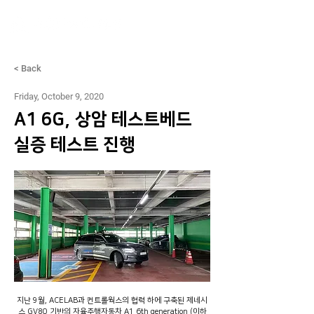
< Back
Friday, October 9, 2020
A1 6G, 상암 테스트베드
실증 테스트 진행
지난 9월, ACELAB과 컨트롤웍스의 협력 하에 구축된 제네시
스 GV80 기반의 자율주행자동차 A1 6th generation (이하