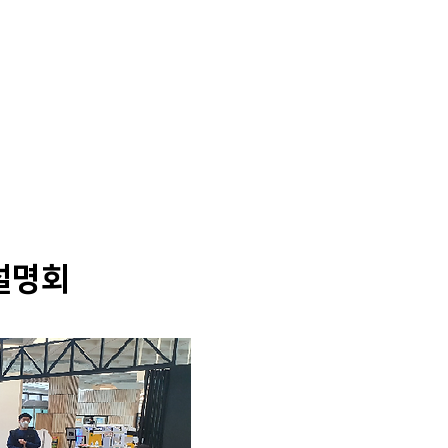
News
Contact
설명회