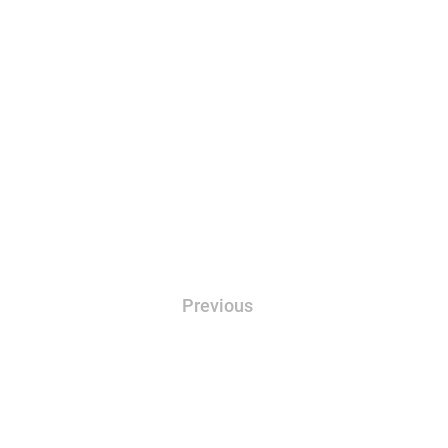
Previous