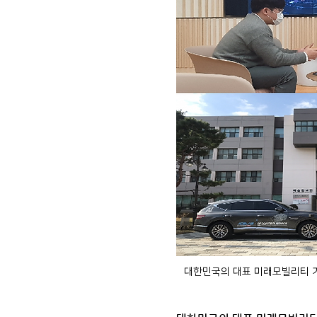
대한민국의 대표 미래모빌리티 기