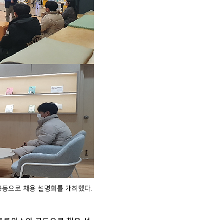
공동으로 채용 설명회를 개최했다.